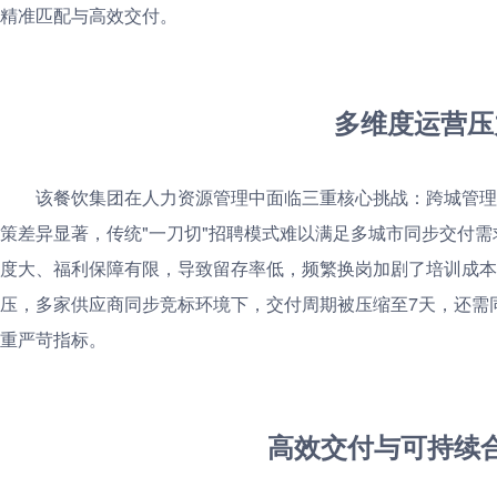
精准匹配与高效交付。
多维度运营压
该餐饮集团在人力资源管理中面临三重核心挑战：跨城管
策差异显著，传统"一刀切"招聘模式难以满足多城市同步交付
度大、福利保障有限，导致留存率低，频繁换岗加剧了培训成本
压，多家供应商同步竞标环境下，交付周期被压缩至7天，还需
重严苛指标。
高效交付与可持续