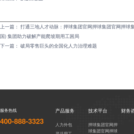
上一篇：
打通三地人才动脉：押球集团官网押球集团官网押球集团
国) 集团助力破解产能爬坡期用工困局
下一篇：
破局零售巨头的全国化人力治理难题
服务热线
产品服务
技术平台
财务
400-888-3323
人力外包
押球集团官网押
球集团官网押球
灵活用工