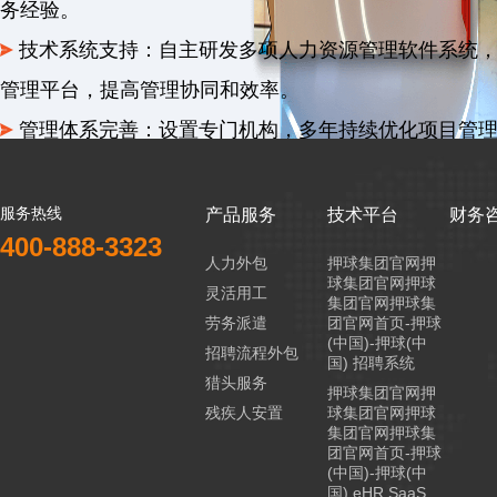
务经验。
技术系统支持：自主研发多项人力资源管理软件系统
管理平台，提高管理协同和效率。
管理体系完善：设置专门机构，多年持续优化项目管
程，多维度管控风险和信息安全。
服务热线
产品服务
技术平台
财务
400-888-3323
人力外包
押球集团官网押
球集团官网押球
灵活用工
集团官网押球集
劳务派遣
团官网首页-押球
(中国)-押球(中
招聘流程外包
国) 招聘系统
猎头服务
押球集团官网押
残疾人安置
球集团官网押球
集团官网押球集
团官网首页-押球
(中国)-押球(中
国) eHR SaaS