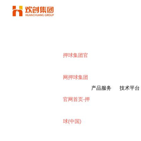
押球集团官网押球集团官网首页-押
球(中国)
押球集团官
网押球集团
产品服务
技术平台
官网首页-押
球(中国)
劳务派遣
Temporary work