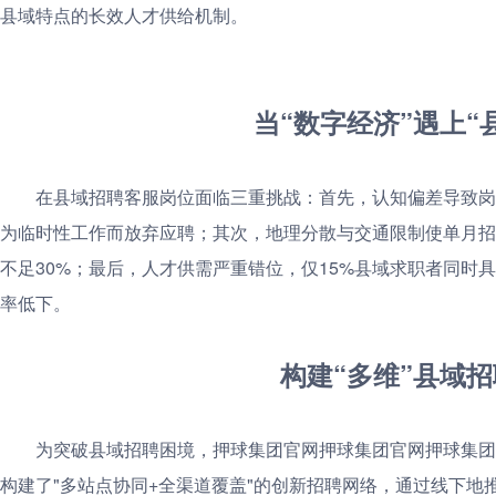
县域特点的长效人才供给机制。
当“数字经济”遇上“
在县域招聘客服岗位面临三重挑战：首先，认知偏差导致
为临时性工作而放弃应聘；其次，地理分散与交通限制使单月招聘
不足30%；最后，人才供需严重错位，仅15%县域求职者同时
率低下。
构建“多维”县域
为突破县域招聘困境，押球集团官网押球集团官网押球集团官网
构建了"多站点协同+全渠道覆盖"的创新招聘网络，通过线下