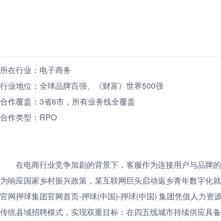
所在行业：电子商务
行业地位：全球品牌百强‌、《财富》世界500强
合作覆盖：3省6市，所有业务线全覆盖
合作类型：RPO
在电商行业竞争加剧的背景下，客服作为连接用户与品牌
为响应国家乡村振兴政策，某互联网巨头启动返乡青年数字化就
官网押球集团官网首页-押球(中国)-押球(中国) 集团凭借人
传统县域招聘模式，实现双重目标：在四五线城市持续供应具备