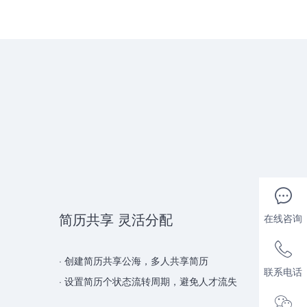
简历共享 灵活分配
在线咨询
· 创建简历共享公海，多人共享简历
联系电话
· 设置简历个状态流转周期，避免人才流失