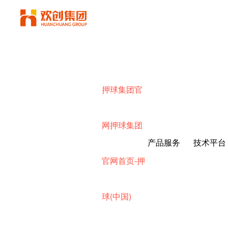
押球集团官网押球集团官网首页-押球(中国
押球集团官
网押球集团
押球集团官网押球
产品服务
技术平台
官网首页-押
页-押球(中国)-押
球(中国)
押球集团官网押球集团官网押球集团官网押球
智能化、高效敏捷的招聘管理系统