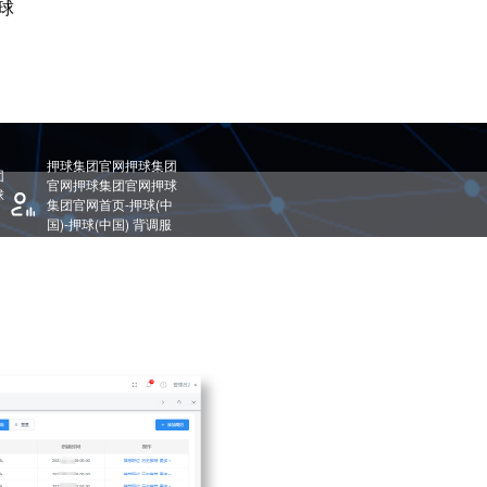
押球
押球集团官网押球集团
团
官网押球集团官网押球
球
集团官网首页-押球(中
国)-押球(中国) 背调服
务