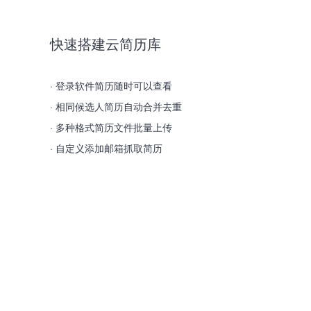
快速搭建云简历库
· 登录软件简历随时可以查看
· 相同候选人简历自动合并去重
· 多种格式简历文件批量上传
· 自定义添加邮箱抓取简历