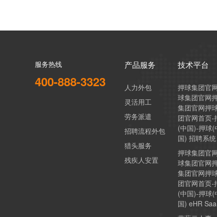
服务热线
产品服务
技术平台
400-888-3323
人力外包
押球集团官
球集团官网
灵活用工
集团官网押
劳务派遣
团官网首页-
(中国)-押球(
招聘流程外包
国) 招聘系统
猎头服务
押球集团官
残疾人安置
球集团官网
集团官网押
团官网首页-
(中国)-押球(
国) eHR Saa