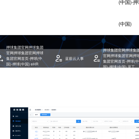
(中国)-
(中国)
押球集团官网押球集团
押球集团官网押球集
官网押球集团官网押球
官网押球集团官网押
集团官网首页-押球(中
蓝薪云人事
集团官网首页-押球(中
国)-押球(中国) eHR
国)-押球(中国) 灵工
SaaS