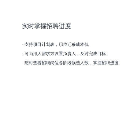
实时掌握招聘进度
· 支持项目计划表，职位迁移成本低
· 可为用人需求方设置负责人，及时完成目标
· 随时查看招聘岗位各阶段候选人数，掌握招聘进度