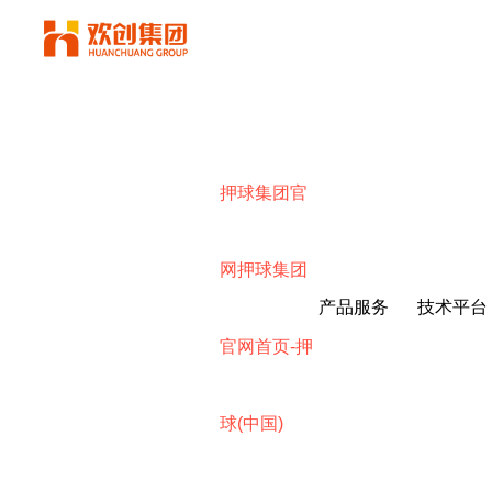
押球集团官网押球集团官网首页-押
球(中国)
押球集团官
网押球集团
产品服务
技术平台
新闻动态
官网首页-押
News Dynamic
全新人力资源咨询，权威政府政策，丰富智慧用工
球(中国)