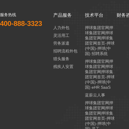
服务热线
产品服务
技术平台
财务
400-888-3323
人力外包
押球集团官网押
球集团官网押球
灵活用工
集团官网押球集
劳务派遣
团官网首页-押球
(中国)-押球(中
招聘流程外包
国) 招聘系统
猎头服务
押球集团官网押
残疾人安置
球集团官网押球
集团官网押球集
团官网首页-押球
(中国)-押球(中
国) eHR SaaS
蓝薪云人事
押球集团官网押
球集团官网押球
集团官网押球集
团官网首页-押球
(中国)-押球(中
国) 灵工