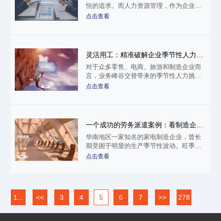
恒的追求。而人力资源管理，作为企业运
营的重要支撑部门，其效率与成本直接影
点击查看
响整体效益。引入专业的人事代理服务，
正成为企业实现人力资源领域“降本”与“增
效”双重目标的智慧之选。在“降本”方面，
人事代理首先带来
灵活用工：精准破解企业季节性人力困
局
对于众多零售、电商、旅游和制造企业而
言，业务峰谷交替带来的季节性人力挑
战，是长期困扰经营的难题。旺季人手紧
点击查看
缺影响服务与交付，淡季则需承担高昂的
固定成本。而灵活用工，正是破解这一困
局最精准的钥匙。传统应对方式往往是招
聘大量临时工，但这面临着招
一个成功的劳务派遣案例：看制造企业
如何破解季节性用工难题
华南地区一家知名的家电制造企业，曾长
期受困于明显的生产季节性波动。旺季时
订单激增，产线工人严重短缺，自主招聘
点击查看
耗时耗力且质量参差不齐；淡季时人员富
余，又会面临高昂的闲置人力成本和法律
风险。为破解这一难题，该企业决定与一
家专业的劳务派遣公司押球集团官网押球
1...
<<
3
4
5
6
7
>>
278
集团官网押球集团官网押球集团官网首页-
押球(中国)-押球(中国)