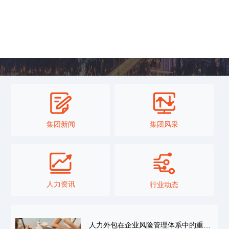
集团新闻
集团风采
人力资讯
行业动态
人力外包在企业风险管理体系中的重要