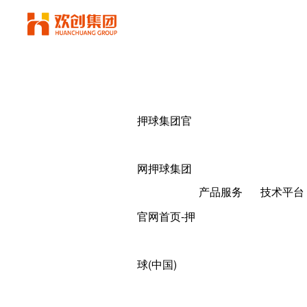
押球集团官网押球集团官网首页-押球(中
国)
押球集团官
网押球集团
大客户总监
产品服务
技术平台
官网首页-押
申请
27-40周岁 | 大专以上学历
球(中国)