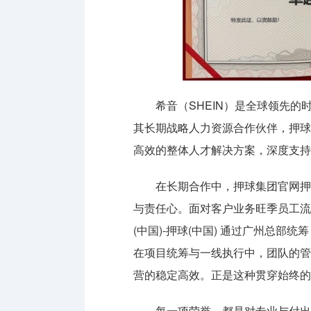
希音（SHEIN）是全球领先的
其长期战略人力资源合作伙伴，押球集
高效的整体人才解决方案，深度支持
在长期合作中，押球集团官网押球
与责任心。面对客户业务旺季员工流
(中国)-押球(中国) 通过广州总
在项目统筹与一线执行中，团队的管
营的稳定高效。正是这种贯穿始终的
每一项荣誉，都是对专业与付出的