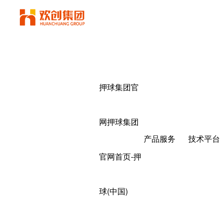
押球集团官网押球集团官网首页-押球(中国
押球集团官
喜报！押球集团官网押
网押球集团
产品服务
技术平台
(中国) 集团揽希音外
官网首页-押
时间：2026-04-27
浏览： 336
球(中国)