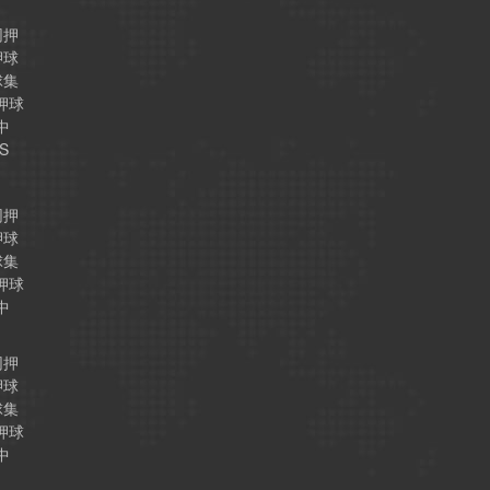
网押
押球
球集
押球
中
S
网押
押球
球集
押球
中
网押
押球
球集
押球
中