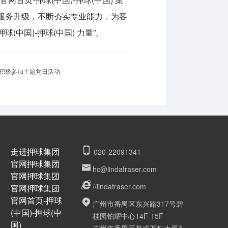
服务升级，不断夯实专业能力，为客
中国)-押球(中国) 力量”。
支部积极参加主题党日活动
走进押球集团
020-22091341
官网押球集团
hc@lindafraser.com
官网押球集团
//lindafraser.com
官网押球集团
官网首页-押球
广州市番禺区东兴路317号碧
(中国)-押球(中
桂园铂耀中心14F-15F
国)