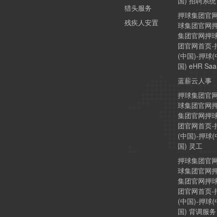
国) 招聘系统
猎头服务
押球集团官
残疾人安置
球集团官网
集团官网押
团官网首页-
(中国)-押球(
国) eHR Saa
蓝薪云人事
押球集团官
球集团官网
集团官网押
团官网首页-
(中国)-押球(
国) 灵工
押球集团官
球集团官网
集团官网押
团官网首页-
(中国)-押球(
国) 背调服务