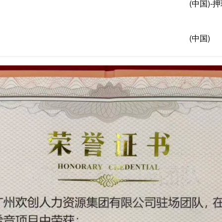
(中国)-
球集团官网押球集团官网押球集团官网押球集团官网首页-押球(中
服务商中脱颖而出，荣获“2025年度优秀驻场团队”。同时，集
(中国)
女士荣获“问询服务之星”，实现团队与个人的双重荣誉丰收！