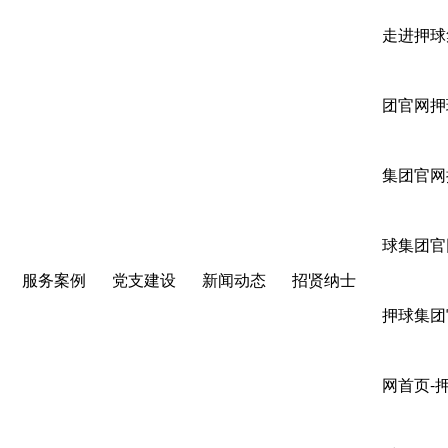
)
走进押球
团官网押
集团官网
球集团官网押球集团官网押球集团官网首页
球集团官
服务案例
党支建设
新闻动态
招贤纳士
包项目三大奖项
押球集团
网首页-