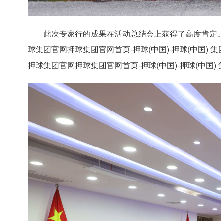
此次专家行的成果在活动总结会上获得了高度肯定
球集团官网押球集团官网首页-押球(中国)-押球(中国
押球集团官网押球集团官网首页-押球(中国)-押球(中