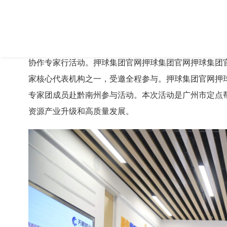
浏览： 3327
2025年10月28日至31日，为深入贯彻落实党
协作专家行活动。押球集团官网押球集团官网押球集团官网
家核心代表机构之一，受邀全程参与。押球集团官网押球集
专家团成员赴黔南州参与活动。本次活动是广州市定点
资源产业升级和高质量发展。