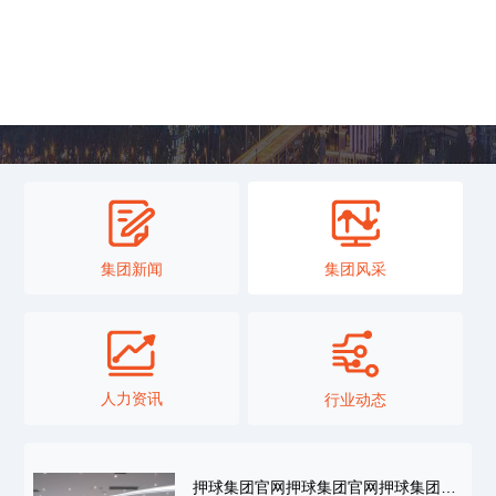
集团新闻
集团风采
人力资讯
行业动态
押球集团官网押球集团官网押球集团官