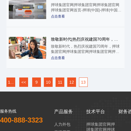
网押球集团官网首页-押球(中国)-押球
押球集团官网押球集团官网押球集团官网
押球集团官网首页-押球(中国)-押球(中国)
(中国) 集团-一站式的人·财解决方案服
集团成立于2010年5月21日，是一家以技
点击查看
务商
术驱动的整体人·财解决方案服务商。总部
位于广州市番偶区，主营业务：灵活用
工、人力资源服务外包、薪税保筹划服
务、人事代理、委托招聘、劳务派遣、酒
致敬新时代|热烈庆祝建国70周年，押
店人力资源外包、社保公积金代理、残疾
球集团官网押球集团官网押球集团官网
致敬新时代，热烈庆祝建国70周年，押球
人安置、咨询培训等。
集团官网押球集团官网押球集团官网押球
押球集团官网首页-押球(中国)-押球(中
集团官网首页-押球(中国)-押球(中国) 践行
点击查看
国) 践行中国梦
中国梦在中华人民共和国成立70周年之
际，谨以此片献给伟大的祖国母亲，祝福
她繁荣富强！
1...
<<
9
10
11
12
13
服务热线
产品服务
技术平台
财务
400-888-3323
人力外包
押球集团官网押
球集团官网押球