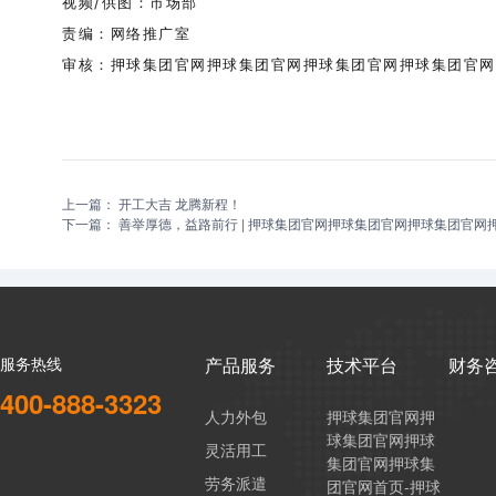
视频/供图：市场部
责编：网络推广室
审核：押球集团官网押球集团官网押球集团官网押球集团官网首页
上一篇：
开工大吉 龙腾新程！
下一篇：
善举厚德，益路前行 | 押球集团官网押球集团官网押球集团官网押
服务热线
产品服务
技术平台
财务
400-888-3323
人力外包
押球集团官网押
球集团官网押球
灵活用工
集团官网押球集
劳务派遣
团官网首页-押球