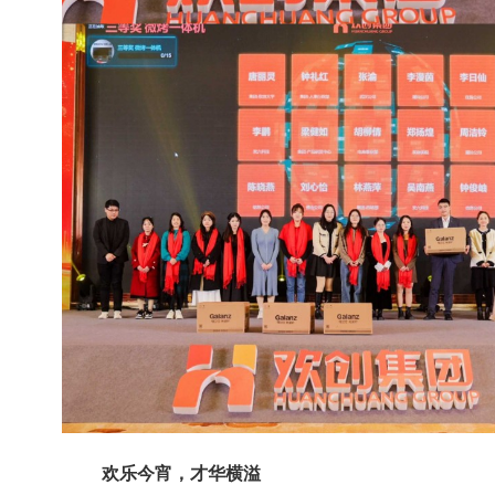
欢乐今宵，才华横溢