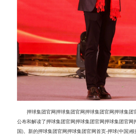
押球集团官网押球集团官网押球集团官网押球集团官网
公布和解读了押球集团官网押球集团官网押球集团官网押球
国)。新的押球集团官网押球集团官网首页-押球(中国