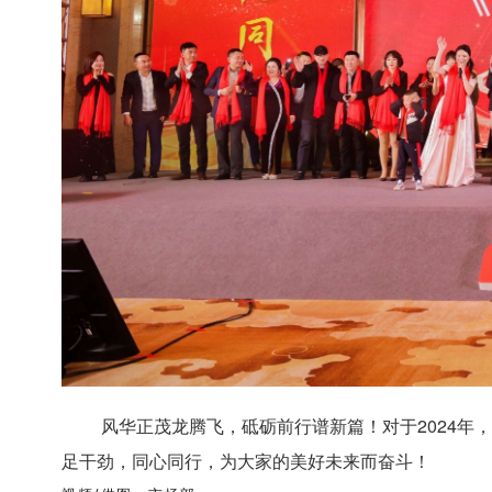
风华正茂龙腾飞，砥砺前行谱新篇！对于2024年
足干劲，同心同行，为大家的美好未来而奋斗！