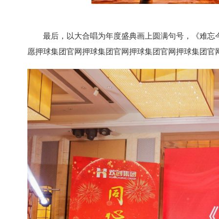
最后，以大合唱为年度盛典画上圆满句号，《难忘
愿押球集团官网押球集团官网押球集团官网押球集团官网首