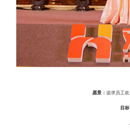
愿景：
追求员工欢
目标