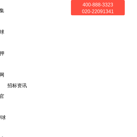
400-888-3323
集
020-22091341
球
押
网
招标资讯
官
押球