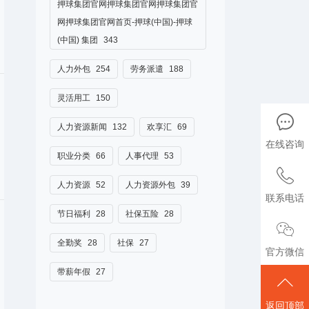
押球集团官网押球集团官网押球集团官
网押球集团官网首页-押球(中国)-押球
(中国) 集团
343
人力外包
254
劳务派遣
188
灵活用工
150
人力资源新闻
132
欢享汇
69
在线咨询
职业分类
66
人事代理
53
人力资源
52
人力资源外包
39
联系电话
节日福利
28
社保五险
28
全勤奖
28
社保
27
官方微信
带薪年假
27
返回顶部