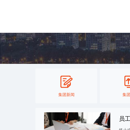
集团新闻
集
员