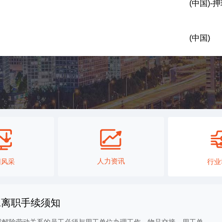
(中国)-
(中国)
人力资讯
团风采
行业
工离职手续须知