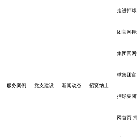
(中国)
走进押球
团官网押
集团官网
球集团官
服务案例
党支建设
新闻动态
招贤纳士
押球集团
网首页-
智慧用工方案