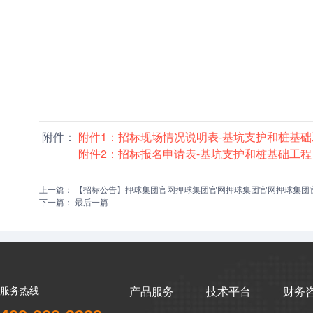
附件：
附件1：招标现场情况说明表-基坑支护和桩基础
附件2：招标报名申请表-基坑支护和桩基础工程
上一篇：
【招标公告】押球集团官网押球集团官网押球集团官网押球集团官网
下一篇： 最后一篇
服务热线
产品服务
技术平台
财务