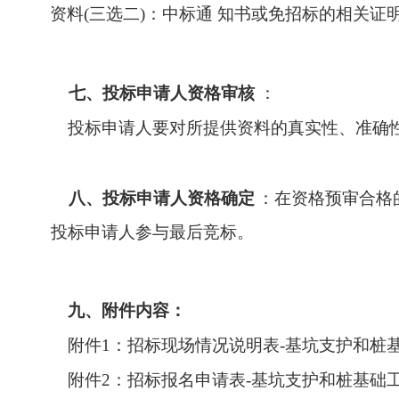
资料(三选二)
：
中标通 知书或免招标的相关证
七
、投标申请人资格审核
：
投标申请人要对所提供资料的真实性、准确
八
、投标申
请人资格确定
：在资格预审合格
投标申请人参与最后竞标。
九、附件内容：
附件
1：招标现场情况说明表-基坑支护和桩
附件
2：招标报名申请表-基坑支护和桩基础