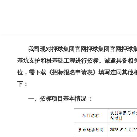
我司现对押球集团官网押球集团官网押球集团
基坑支护和桩基础工程
进行招标。诚邀具备相
位，需下载《招标报名申请表》填写连同其他
下：
一、招标项目基本情况 ：