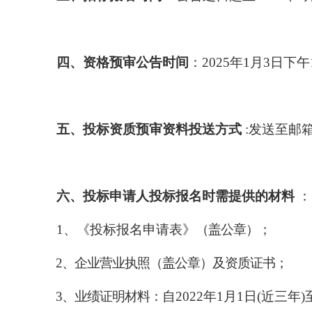
四、
资格预审
公告
时间
：
2025
年
1
月
3
日
下午
五
、
投标资质预审资料投送方式
:
发送至邮
六
、投标申请人投标报名时需提供的材料
：
1、
《
投标报名申请
表》
（
盖公章
）
；
2、企业营业执照
（
盖公章
）
及资质证书
；
3、业绩证明材料：
自2022年1月1日(近三