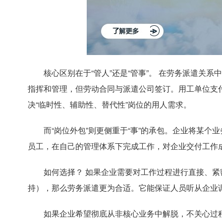
核心区别在于“管人”还是“管事”。 在劳务派遣关
指挥和管理，但劳动合同与派遣公司签订。用工单位支
决“临时性、辅助性、替代性”岗位的用人需求。
而“岗位外包”则更侧重于“事”的承包。企业将某
员工，在自己的管理体系下完成工作，对企业交付工作
如何选择？ 如果企业需要对工作过程进行直接、紧
持），那么劳务派遣更为合适。它能保证人员听从企业
如果企业希望彻底从非核心业务中解脱，不关心过