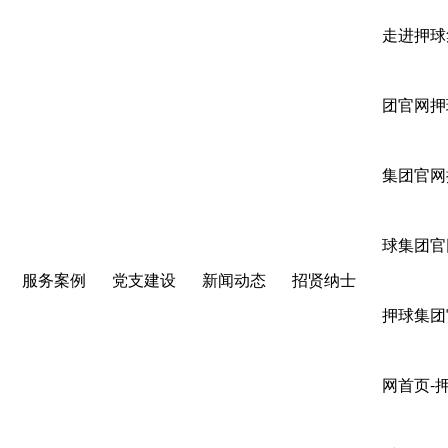
)
走进押球
团官网押
集团官网
人力资讯
团风采
行业
球集团官
服务案例
党支建设
新闻动态
招贤纳士
最全的职业分类大典（2022年版）
押球集团
是押球集团官网押球集团官网押球集团官网押球集团官网首页-押球
)-押球(中国) 人力为大家整理的职业分类，帮助大家了解职业分类情
当你有职业困惑时，请经常查阅，帮助做出正确选择。
网首页-
022-12-01
点击：7548
点击查看