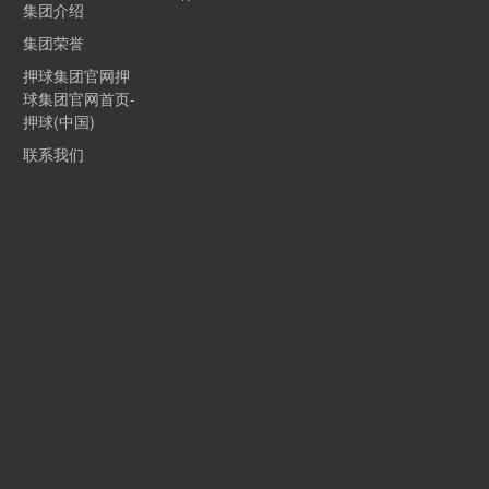
集团介绍
集团荣誉
押球集团官网押
球集团官网首页-
押球(中国)
联系我们