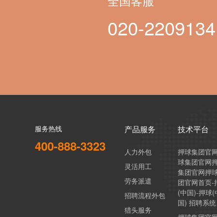
全国客服
020-2209134
服务热线
产品服务
技术平台
400-888-3323
人力外包
押球集团官
球集团官网
灵活用工
集团官网押
劳务派遣
团官网首页-
(中国)-押球(
招聘流程外包
国) 招聘系统
猎头服务