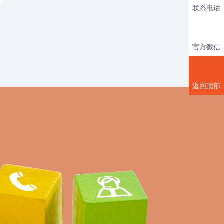
联系电话
官方微信
返回顶部