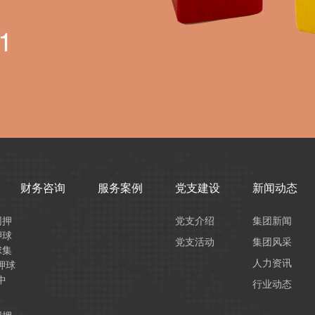
1
财务咨询
服务案例
党支建设
新闻动态
网押
党支介绍
集团新闻
押球
党支活动
集团风采
球集
人力资讯
押球
中
行业动态