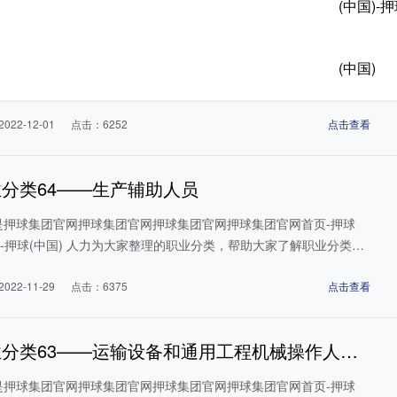
(中国)-
分类65——军队人员
是押球集团官网押球集团官网押球集团官网押球集团官网首页-押球
(中国)
)-押球(中国) 人力为大家整理的职业分类，帮助大家了解职业分类情
当你有职业困惑时，请经常查阅，帮助做出正确选择。
022-12-01
点击：6252
点击查看
分类64——生产辅助人员
是押球集团官网押球集团官网押球集团官网押球集团官网首页-押球
)-押球(中国) 人力为大家整理的职业分类，帮助大家了解职业分类情
当你有职业困惑时，请经常查阅，帮助做出正确选择。
022-11-29
点击：6375
点击查看
业分类63——运输设备和通用工程机械操作人员
有关人员
是押球集团官网押球集团官网押球集团官网押球集团官网首页-押球