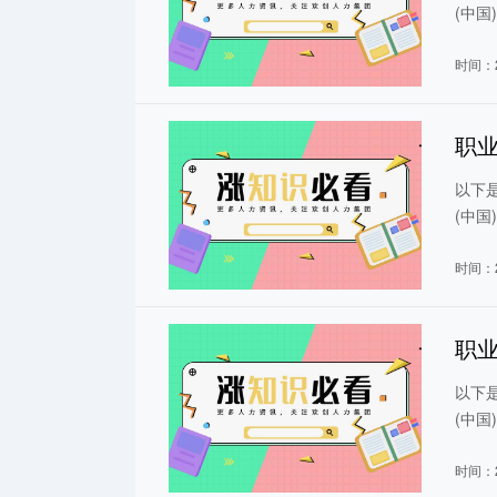
(中国
况，
时间：2
职业
以下
(中国
况，
时间：2
职
人
以下
(中国
况，
时间：2