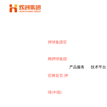
押球集团官网押球集团官网首页-押球(中
国)
押球集团官
集团新闻
集团风采
网押球集团
产品服务
技术平台
官网首页-押
人力资讯
行业动态
球(中国)
欢享汇 | 2026年2月5日起，社保五险变