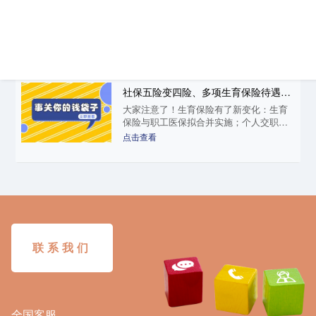
六险
欢享汇，专为企业领袖、高层管理者及人
力资源精英精心策划的知识共享圈。
点击查看
社保五险变四险、多项生育保险待遇调
整！
大家注意了！生育保险有了新变化：生育
保险与职工医保拟合并实施；个人交职工
医保可享受生育险待遇；6月1日起，生育
点击查看
保险待遇全面提升；每一条都跟大家息息
相关，赶紧一起来看看～生育保险与职工
医保拟合并，缴费和待遇会变吗？近日，
天津市医保局网站发布天
联系我们
全国客服