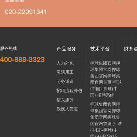
020-22091341
服务热线
产品服务
技术平台
财务
400-888-3323
人力外包
押球集团官网押
球集团官网押球
灵活用工
集团官网押球集
劳务派遣
团官网首页-押球
(中国)-押球(中
招聘流程外包
国) 招聘系统
猎头服务
押球集团官网押
残疾人安置
球集团官网押球
集团官网押球集
团官网首页-押球
(中国)-押球(中
国) eHR SaaS